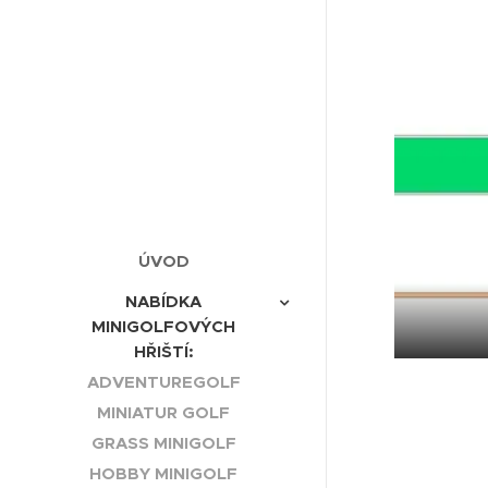
ÚVOD
NABÍDKA
MINIGOLFOVÝCH
HŘIŠTÍ:
ADVENTUREGOLF
MINIATUR GOLF
GRASS MINIGOLF
HOBBY MINIGOLF