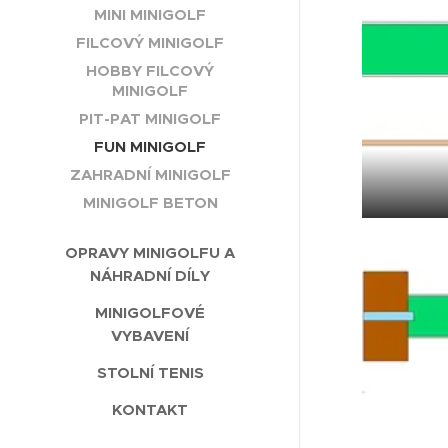
MINI MINIGOLF
FILCOVÝ MINIGOLF
HOBBY FILCOVÝ
MINIGOLF
PIT-PAT MINIGOLF
FUN MINIGOLF
ZAHRADNÍ MINIGOLF
MINIGOLF BETON
OPRAVY MINIGOLFU A
NÁHRADNÍ DÍLY
MINIGOLFOVÉ
VYBAVENÍ
STOLNÍ TENIS
KONTAKT