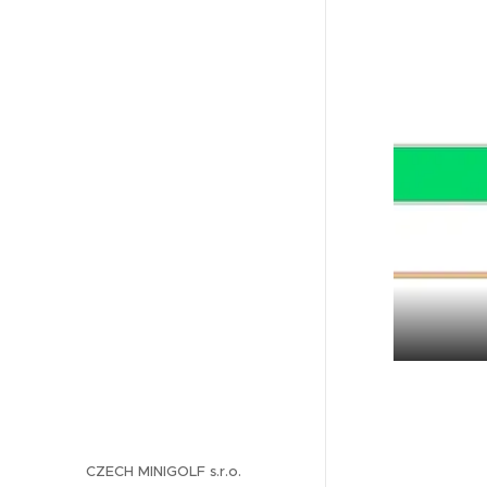
CZECH MINIGOLF s.r.o.